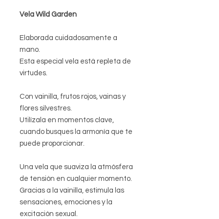
Vela Wild Garden
Elaborada cuidadosamente a
mano.
Esta especial vela está repleta de
virtudes.
Con
vainilla, frutos rojos, vainas y
flores silvestres.
Utilízala en momentos clave,
cuando busques la armonía que te
puede proporcionar.
Una vela que suaviza la atmósfera
de tensión en cualquier momento.
Gracias a la vainilla, estimula las
sensaciones, emociones y la
excitación sexual.