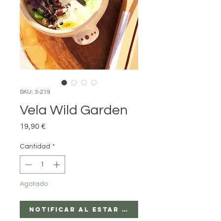
SKU: 3-219
Vela Wild Garden
Precio
19,90 €
Cantidad
*
Agotado
Notificar al estar disponible