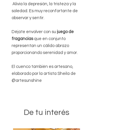
Alivia la depresión, la tristeza y la
soledad. Es muy reconfortante de
observar y sentir.
Déjate envolver con su
juego de
fragancias
que en conjunto
representan un cálido abrazo
proporcionando serenidad y amor.
El cuenco también es artesano,
elaborado por la artista Sheila de
@artesunshine
De tu interés