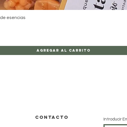
Vista rápida
 de esencias
Agregar al carrito
CONTACTO
Introducir E