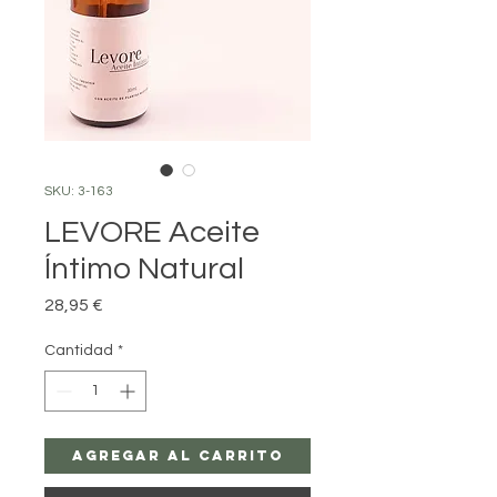
SKU: 3-163
LEVORE Aceite
Íntimo Natural
Precio
28,95 €
Cantidad
*
Agregar al carrito