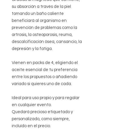
su absorción a través de la piel
tomando un baño caliente
beneficiará al organismo en
prevención de problemas como la
artrosis, la osteoporosis, reuma,
descalcificación ósea, cansancio, la
depresión y la fatiga.
Vienen en packs de 4, eligiendo el
aceite esencial de tu preferencia
entre los propuestos o añadiendo
variado si quieres uno de cada.
Ideal para uso propio y para regalar
en cualquier evento.
Quedará precioso etiquetado y
personalizado, como siempre,
incluído en el precio.