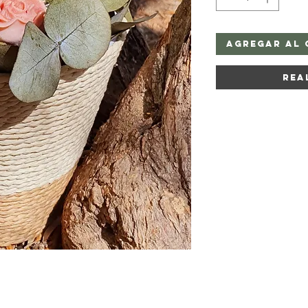
Agregar al 
Rea