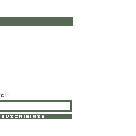
mail
SUSCRIBIRSE