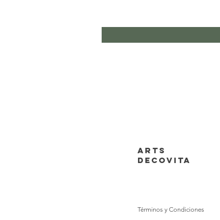
ARTS
DECOVITA
Términos y Condiciones