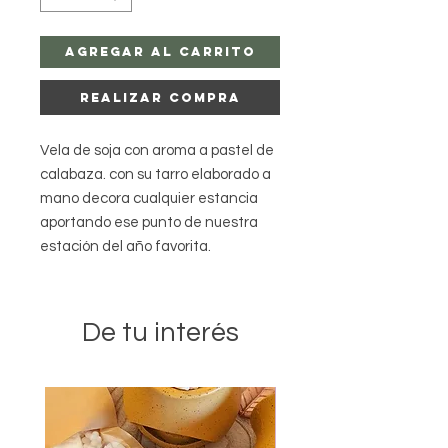
Agregar al carrito
Realizar compra
Vela de soja con aroma a pastel de
calabaza. con su tarro elaborado a
mano decora cualquier estancia
aportando ese punto de nuestra
estación del año favorita.
De tu interés