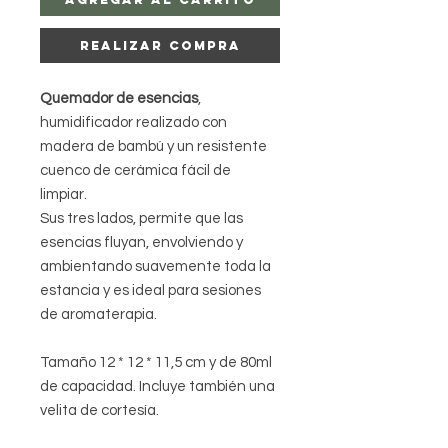
Realizar compra
Quemador de esencias
,
humidificador realizado con
madera de bambú y un resistente
cuenco de cerámica fácil de
limpiar.
Sus tres lados, permite que las
esencias fluyan, envolviendo y
ambientando suavemente toda la
estancia y es ideal para sesiones
de aromaterapia.
Tamaño 12 * 12 * 11,5 cm y de 80ml
de capacidad. Incluye también una
velita de cortesía.