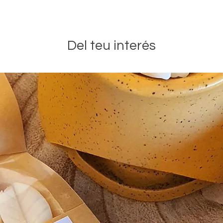
Del teu interés