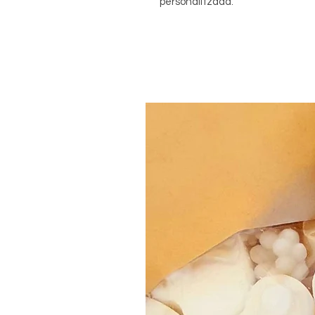
personalitzada.